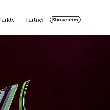
Märkte
Partner
Showroom