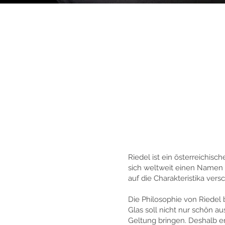
Riedel ist ein österreichisc
sich weltweit einen Namen g
auf die Charakteristika ver
Die Philosophie von Riedel 
Glas soll nicht nur schön 
Geltung bringen. Deshalb ent