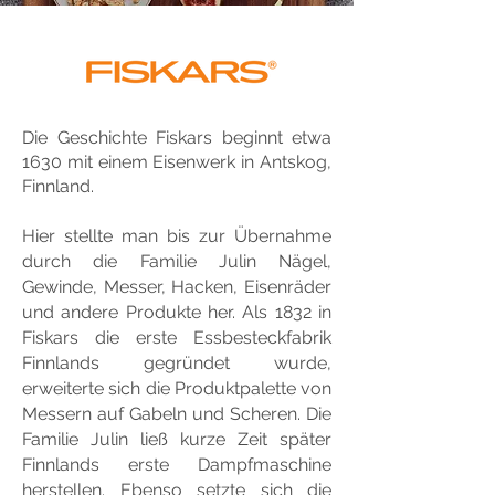
Die Geschichte Fiskars beginnt etwa
1630 mit einem Eisenwerk in Antskog,
Finnland.
Hier stellte man bis zur Übernahme
durch die Familie Julin Nägel,
Gewinde, Messer, Hacken, Eisenräder
und andere Produkte her. Als 1832 in
Fiskars die erste Essbesteckfabrik
Finnlands gegründet wurde,
erweiterte sich die Produktpalette von
Messern auf Gabeln und Scheren. Die
Familie Julin ließ kurze Zeit später
Finnlands erste Dampfmaschine
herstellen. Ebenso setzte sich die