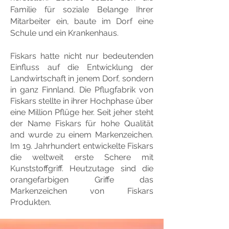
Familie für soziale Belange Ihrer
Mitarbeiter ein, baute im Dorf eine
Schule und ein Krankenhaus.
Fiskars hatte nicht nur bedeutenden
Einfluss auf die Entwicklung der
Landwirtschaft in jenem Dorf, sondern
in ganz Finnland. Die Pflugfabrik von
Fiskars stellte in ihrer Hochphase über
eine Million Pflüge her. Seit jeher steht
der Name Fiskars für hohe Qualität
and wurde zu einem Markenzeichen.
Im 19. Jahrhundert entwickelte Fiskars
die weltweit erste Schere mit
Kunststoffgriff. Heutzutage sind die
orangefarbigen Griffe das
Markenzeichen von Fiskars
Produkten.