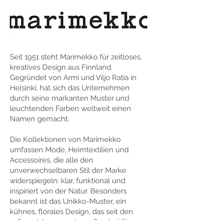
Seit 1951 steht Marimekko für zeitloses,
kreatives Design aus Finnland.
Gegründet von Armi und Viljo Ratia in
Helsinki, hat sich das Unternehmen
durch seine markanten Muster und
leuchtenden Farben weltweit einen
Namen gemacht.
Die Kollektionen von Marimekko
umfassen Mode, Heimtextilien und
Accessoires, die alle den
unverwechselbaren Stil der Marke
widerspiegeln: klar, funktional und
inspiriert von der Natur. Besonders
bekannt ist das Unikko-Muster, ein
kühnes, florales Design, das seit den