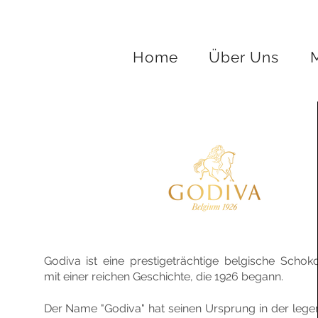
Home
Über Uns
Godiva ist eine prestigeträchtige belgische Scho
mit einer reichen Geschichte, die 1926 begann.
Der Name "Godiva" hat seinen Ursprung in der lege